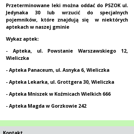
Przeterminowane leki można oddać do PSZOK ul.
Jedynaka 30 lub wrzucić do specjalnych
pojemników, które znajdują się w niektórych
aptekach w naszej gminie
Wykaz aptek:
- Apteka, ul. Powstanie Warszawskiego 12,
Wieliczka
- Apteka Panaceum, ul. Asnyka 6, Wieliczka
- Apteka Lekarka, ul. Grottgera 30, Wieliczka
- Apteka Mniszek w Koźmicach Wielkich 666
- Apteka Magda w Gorzkowie 242
Kontakt