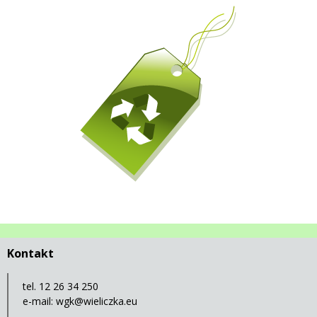
Kontakt
tel. 12 26 34 250
e-mail:
wgk@wieliczka.eu