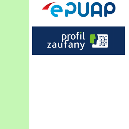
Profil Zaufany