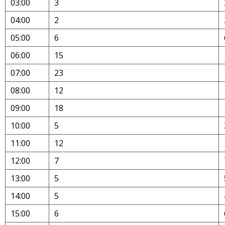
03:00
3
04:00
2
05:00
6
06:00
15
07:00
23
08:00
12
09:00
18
10:00
5
11:00
12
12:00
7
13:00
5
14:00
5
15:00
6