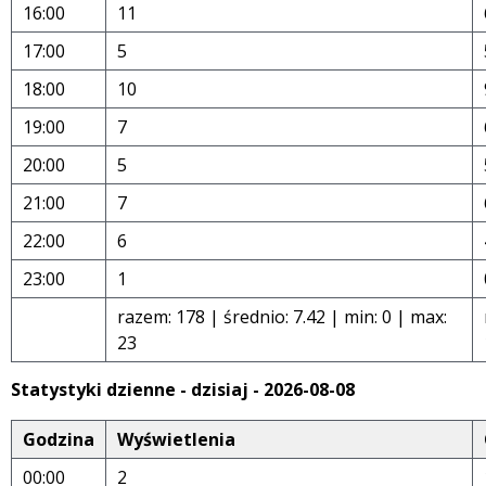
16:00
11
17:00
5
18:00
10
19:00
7
20:00
5
21:00
7
22:00
6
23:00
1
razem: 178 | średnio: 7.42 | min: 0 | max:
23
Statystyki dzienne - dzisiaj - 2026-08-08
Godzina
Wyświetlenia
00:00
2