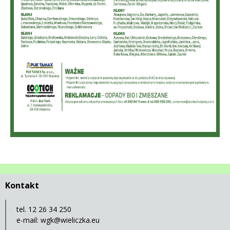
Kontakt
tel. 12 26 34 250
e-mail:
wgk@wieliczka.eu