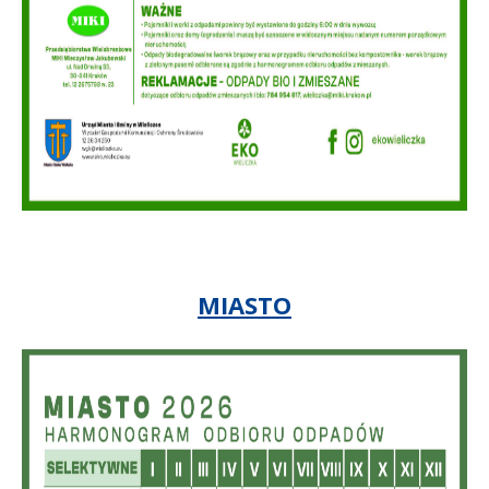
MIASTO