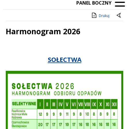
PANEL BOCZNY
Drukuj
Harmonogram 2026
Treść
SOŁECTWA