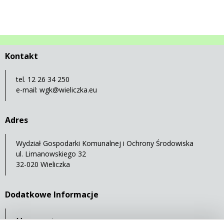
Kontakt
tel. 12 26 34 250
e-mail:
wgk@wieliczka.eu
Adres
Wydział Gospodarki Komunalnej i Ochrony Środowiska
ul. Limanowskiego 32
32-020 Wieliczka
Dodatkowe Informacje
Mapa serwisu