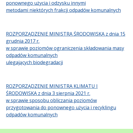
ponownego użycia i odzysku innymi
metodami niektórych frakcji odpadów komunalnych
ROZPORZĄDZENIE MINISTRA ŚRODOWISKA z dnia 15
grudnia 2017 r.
w sprawie poziomów ograniczenia składowania masy
odpadów komunalnych
ulegających biodegradacji
ROZPORZĄDZENIE MINISTRA KLIMATU I
ŚRODOWISKA z dnia 3 sierpnia 2021 r.
w sprawie sposobu obliczania poziomów
przygotowania do ponownego użycia i recyklingu
odpadów komunalnych