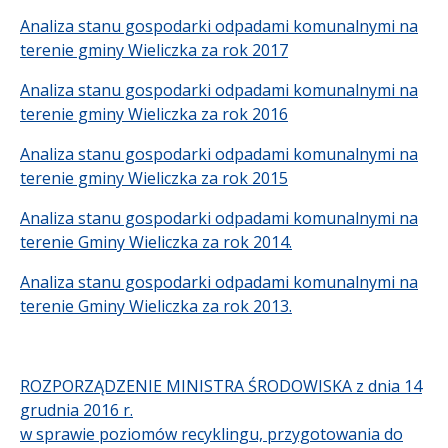
Analiza stanu gospodarki odpadami komunalnymi na
terenie gminy Wieliczka za rok 2017
Analiza stanu gospodarki odpadami komunalnymi na
terenie gminy Wieliczka za rok 2016
Analiza stanu gospodarki odpadami komunalnymi na
terenie gminy Wieliczka za rok 2015
Analiza stanu gospodarki odpadami komunalnymi na
terenie Gminy Wieliczka za rok 2014.
Analiza stanu gospodarki odpadami komunalnymi na
terenie Gminy Wieliczka za rok 2013.
ROZPORZĄDZENIE MINISTRA ŚRODOWISKA z dnia 14
grudnia 2016 r.
w sprawie poziomów recyklingu, przygotowania do