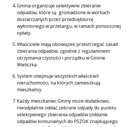
Gmina organizuje selektywne zbieranie
odpadów, które są gromadzone w workach
dostarczanych przez przedsiębiorcę
wyłonionego w przetargu, w ramach ponoszonej
opłaty.
Właściciele mają obowiązek przestrzegać zasad
zbierania odpadów, zgodnie z regulaminem
utrzymania czystości i porządku w Gminie
Wieliczka.
System obejmuje wszystkich właścicieli
nieruchomości, na których zamieszkują
mieszkańcy.
Każdy mieszkaniec Gminy może dodatkowo,
nieodpłatnie oddać zebrane odpady do punktu
selektywnego zbierania odpadów (oddanie
odpadów komunalnych do PSZOK znajdującego