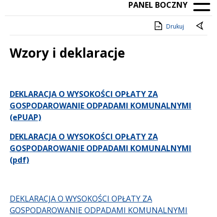
PANEL BOCZNY
Drukuj
Wzory i deklaracje
Treść
DEKLARACJA O WYSOKOŚCI OPŁATY ZA
GOSPODAROWANIE ODPADAMI KOMUNALNYMI
(ePUAP)
DEKLARACJA O WYSOKOŚCI OPŁATY ZA
GOSPODAROWANIE ODPADAMI KOMUNALNYMI
(pdf)
DEKLARACJA O WYSOKOŚCI OPŁATY ZA
GOSPODAROWANIE ODPADAMI KOMUNALNYMI