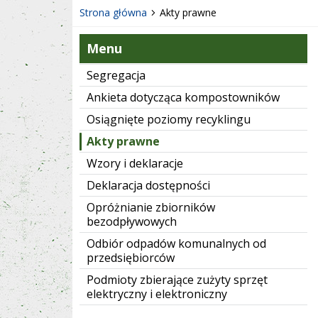
Strona główna
Akty prawne
Menu
Segregacja
Ankieta dotycząca kompostowników
Osiągnięte poziomy recyklingu
Akty prawne
Wzory i deklaracje
Deklaracja dostępności
Opróżnianie zbiorników
bezodpływowych
Odbiór odpadów komunalnych od
przedsiębiorców
Podmioty zbierające zużyty sprzęt
elektryczny i elektroniczny