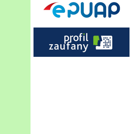
Profil Zaufany